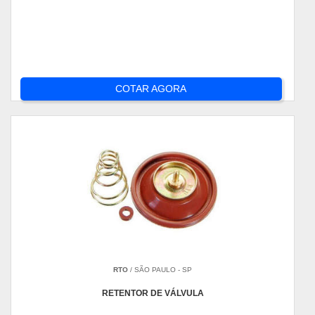
COTAR AGORA
RTO
/ SÃO PAULO - SP
RETENTOR DE VÁLVULA