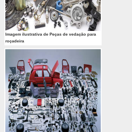
Imagem ilustrativa de Peças de vedação para
roçadeira