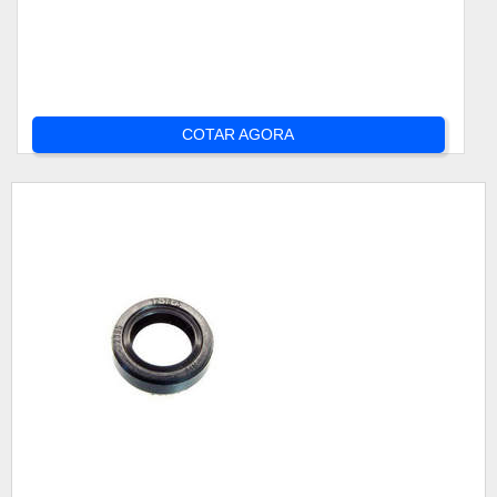
COTAR AGORA