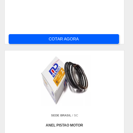
COTAR AGORA
SEDE BRASIL
/ SC
ANEL PISTAO MOTOR