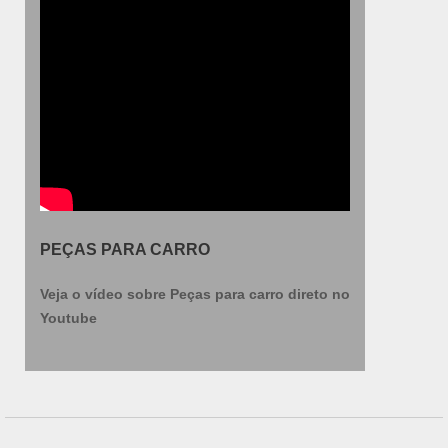
PEÇAS PARA CARRO
Veja o vídeo sobre Peças para carro direto no
Youtube