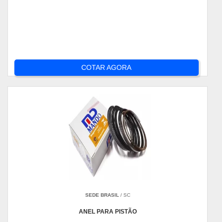
COTAR AGORA
SEDE BRASIL
/ SC
ANEL PARA PISTÃO