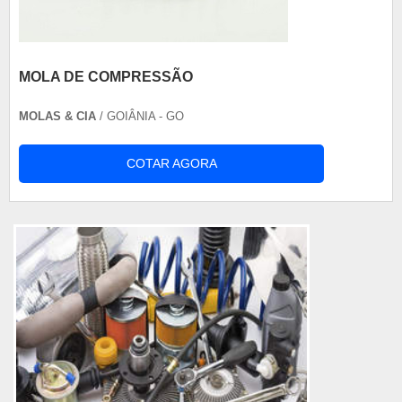
MOLA DE COMPRESSÃO
MOLAS & CIA
/ GOIÂNIA - GO
COTAR AGORA