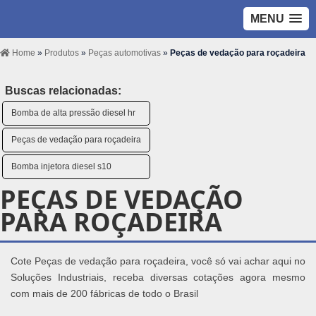
MENU
Home
»
Produtos
»
Peças automotivas
»
Peças de vedação para roçadeira
Buscas relacionadas:
Bomba de alta pressão diesel hr
Peças de vedação para roçadeira
Bomba injetora diesel s10
PEÇAS DE VEDAÇÃO
PARA ROÇADEIRA
Cote Peças de vedação para roçadeira, você só vai achar aqui no
Soluções Industriais, receba diversas cotações agora mesmo
com mais de 200 fábricas de todo o Brasil