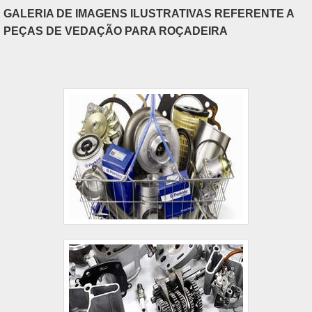
GALERIA DE IMAGENS ILUSTRATIVAS REFERENTE A
PEÇAS DE VEDAÇÃO PARA ROÇADEIRA