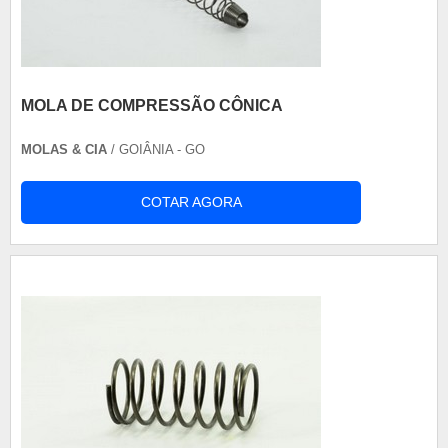
MOLA DE COMPRESSÃO CÔNICA
MOLAS & CIA
/ GOIÂNIA - GO
COTAR AGORA