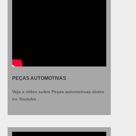
PEÇAS AUTOMOTIVAS
Veja o vídeo sobre Peças automotivas direto
no Youtube