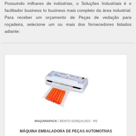
Possuindo milhares de indústrias, o Soluções Industriais é o
facilitador business to business mais completo da área industrial.
Para receber um orçamento de Peças de vedação para
roçadeira, selecione um ou mais dos fornecedores listados
adiante:
MAQUINAPACK
/ BENTO GONÇALVES - RS
MÁQUINA EMBALADORA DE PEÇAS AUTOMOTIVAS