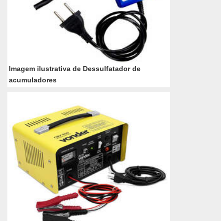
Imagem ilustrativa de Dessulfatador de
acumuladores