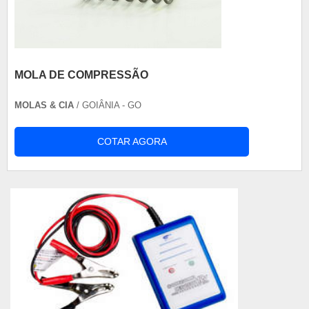
MOLA DE COMPRESSÃO
MOLAS & CIA
/ GOIÂNIA - GO
COTAR AGORA