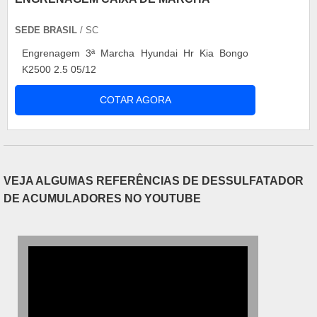
SEDE BRASIL
/ SC
Engrenagem 3ª Marcha Hyundai Hr Kia Bongo
K2500 2.5 05/12
COTAR AGORA
VEJA ALGUMAS REFERÊNCIAS DE DESSULFATADOR
DE ACUMULADORES NO YOUTUBE