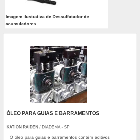
Imagem ilustrativa de Dessulfatador de
acumuladores
ÓLEO PARA GUIAS E BARRAMENTOS
KATION RAIDEN
/ DIADEMA - SP
O óleo para guias e barramentos contém aditivos