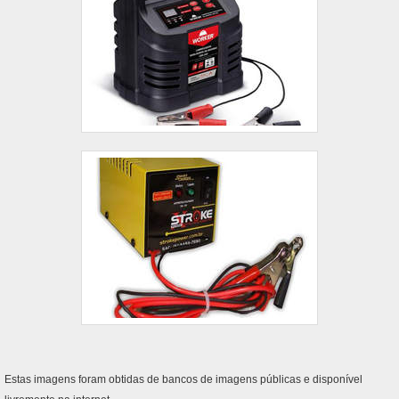
Estas imagens foram obtidas de bancos de imagens públicas e disponível