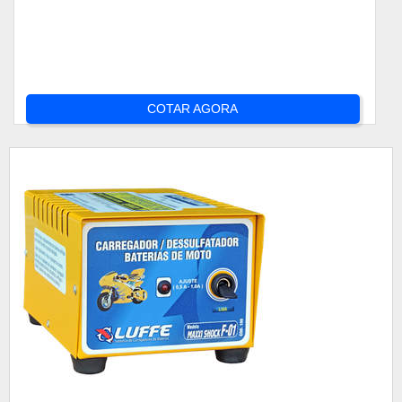
COTAR AGORA