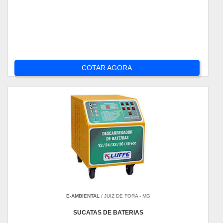
COTAR AGORA
E-AMBIENTAL
/ JUIZ DE FORA - MG
SUCATAS DE BATERIAS