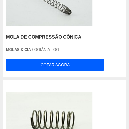
MOLA DE COMPRESSÃO CÔNICA
MOLAS & CIA
/ GOIÂNIA - GO
COTAR AGORA