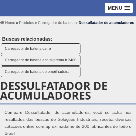
MENU
Home
»
Produtos
»
Carregador de bateria
»
Dessulfatador de acumuladores
Buscas relacionadas:
Carregador de bateria carro
Carregador de bateria eco supremo tr 2480
Carregador de bateria de empilhadeira
DESSULFATADOR DE
ACUMULADORES
Compare Dessulfatador de acumuladores, você só acha nos
resultados das buscas do Soluções Industriais, receba diversas
cotações online com aproximadamente 200 fabricantes de todo o
Brasil