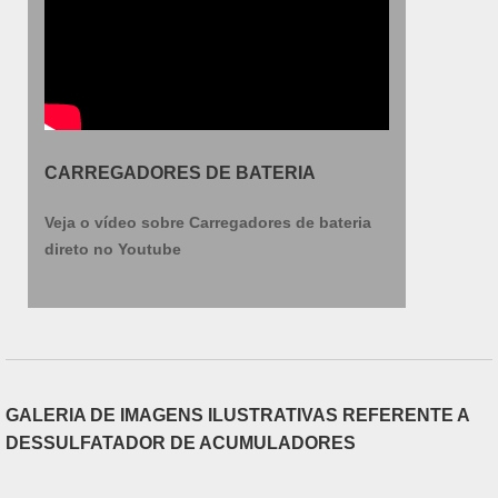
CARREGADORES DE BATERIA
Veja o vídeo sobre Carregadores de bateria
direto no Youtube
GALERIA DE IMAGENS ILUSTRATIVAS REFERENTE A
DESSULFATADOR DE ACUMULADORES