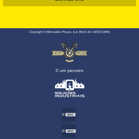
Copyright © Mercadão Peças. (Lei 9610 de 19/02/1998)
© um parceiro
W3C
W3C