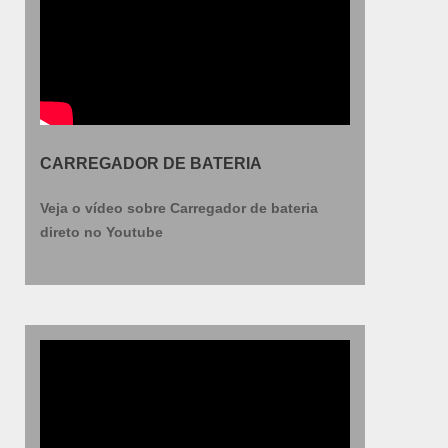
CARREGADOR DE BATERIA
Veja o vídeo sobre Carregador de bateria
direto no Youtube