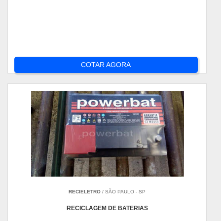
COTAR AGORA
RECIELETRO
/ SÃO PAULO - SP
RECICLAGEM DE BATERIAS