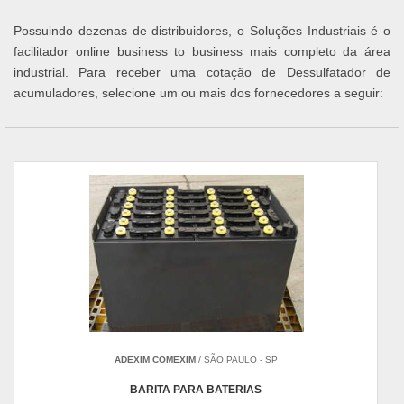
Possuindo dezenas de distribuidores, o Soluções Industriais é o
facilitador online business to business mais completo da área
industrial. Para receber uma cotação de Dessulfatador de
acumuladores, selecione um ou mais dos fornecedores a seguir:
ADEXIM COMEXIM
/ SÃO PAULO - SP
BARITA PARA BATERIAS