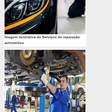
Imagem ilustrativa de Serviços de reparação
automotiva