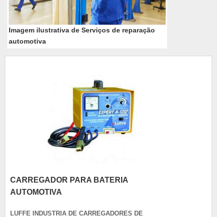
Imagem ilustrativa de Serviços de reparação
automotiva
CARREGADOR PARA BATERIA
AUTOMOTIVA
LUFFE INDUSTRIA DE CARREGADORES DE