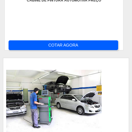
CABINE DE PINTURA AUTOMOTIVA PREÇO
COTAR AGORA