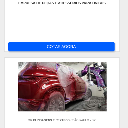
EMPRESA DE PEÇAS E ACESSÓRIOS PARA ÔNIBUS
COTAR AGORA
SR BLINDAGENS E REPAROS
/ SÃO PAULO - SP