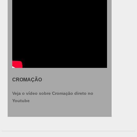
CROMAÇÃO
Veja o vídeo sobre Cromação direto no
Youtube