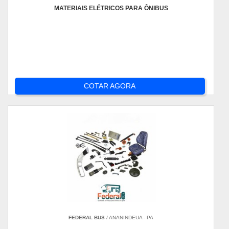
MATERIAIS ELÉTRICOS PARA ÔNIBUS
COTAR AGORA
FEDERAL BUS
/ ANANINDEUA - PA