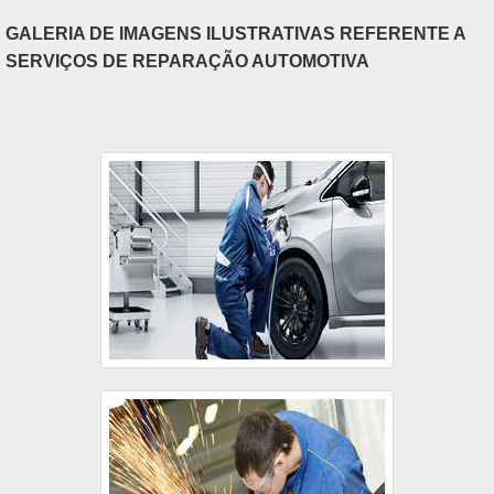
GALERIA DE IMAGENS ILUSTRATIVAS REFERENTE A
SERVIÇOS DE REPARAÇÃO AUTOMOTIVA