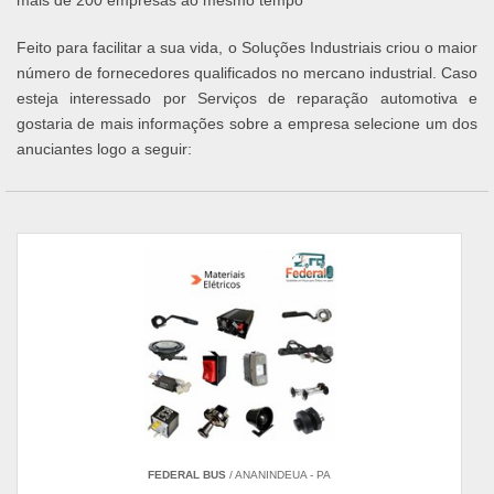
mais de 200 empresas ao mesmo tempo
Feito para facilitar a sua vida, o Soluções Industriais criou o maior
número de fornecedores qualificados no mercano industrial. Caso
esteja interessado por Serviços de reparação automotiva e
gostaria de mais informações sobre a empresa selecione um dos
anuciantes logo a seguir:
FEDERAL BUS
/ ANANINDEUA - PA