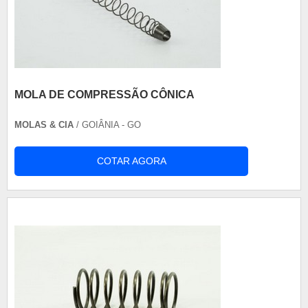
MOLA DE COMPRESSÃO CÔNICA
MOLAS & CIA
/ GOIÂNIA - GO
COTAR AGORA