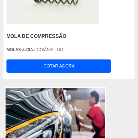
MOLA DE COMPRESSÃO
MOLAS & CIA
/ GOIÂNIA - GO
COTAR AGORA