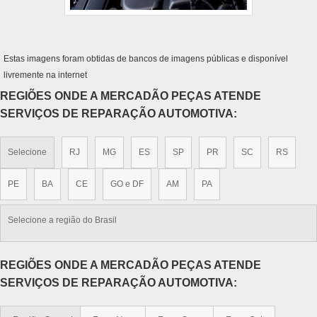
Estas imagens foram obtidas de bancos de imagens públicas e disponível
livremente na internet
REGIÕES ONDE A MERCADÃO PEÇAS ATENDE
SERVIÇOS DE REPARAÇÃO AUTOMOTIVA:
Selecione
RJ
MG
ES
SP
PR
SC
RS
PE
BA
CE
GO e DF
AM
PA
Selecione a região do Brasil
REGIÕES ONDE A MERCADÃO PEÇAS ATENDE
SERVIÇOS DE REPARAÇÃO AUTOMOTIVA: