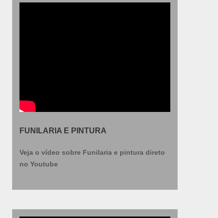
FUNILARIA E PINTURA
Veja o vídeo sobre Funilaria e pintura direto
no Youtube