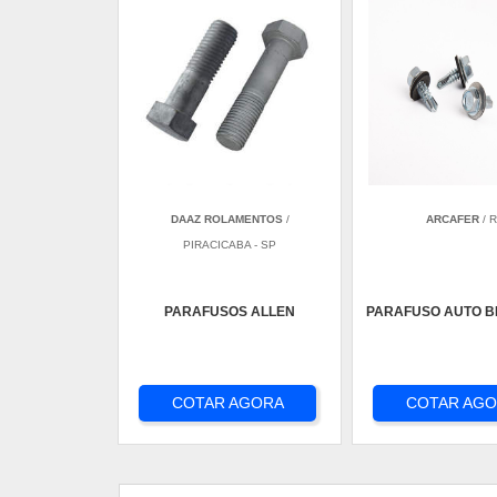
DAAZ ROLAMENTOS
/
ARCAFER
/ R
PIRACICABA - SP
PARAFUSOS ALLEN
PARAFUSO AUTO 
COTAR AGORA
COTAR AG