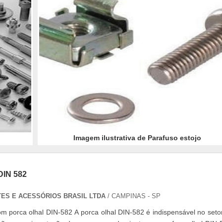
Imagem ilustrativa de Parafuso estojo
IN 582
ES E ACESSÓRIOS BRASIL LTDA
/ CAMPINAS - SP
m porca olhal DIN-582 A porca olhal DIN-582 é indispensável no seto