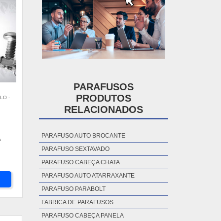
PARAFUSOS
PRODUTOS
LO -
RELACIONADOS
PARAFUSO AUTO BROCANTE
A
PARAFUSO SEXTAVADO
PARAFUSO CABEÇA CHATA
PARAFUSO AUTO ATARRAXANTE
PARAFUSO PARABOLT
FABRICA DE PARAFUSOS
PARAFUSO CABEÇA PANELA