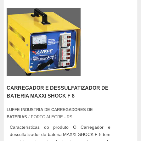
dessulfatizador de bateria MAXXI SHOCK F 30
po...
CARREGADOR E DESSULFATIZADOR DE
BATERIA MAXXI SHOCK F 8
LUFFE INDUSTRIA DE CARREGADORES DE
BATERIAS
/ PORTO ALEGRE - RS
Características do produto O Carregador e
dessulfatizador de bateria MAXXI SHOCK F 8 tem