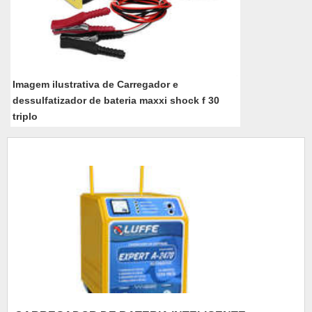
Imagem ilustrativa de Carregador e
dessulfatizador de bateria maxxi shock f 30
triplo