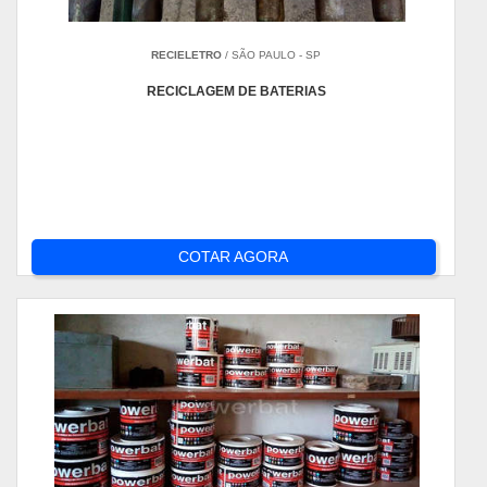
RECIELETRO
/ SÃO PAULO - SP
RECICLAGEM DE BATERIAS
COTAR AGORA