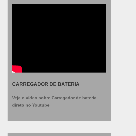
CARREGADOR DE BATERIA
Veja o vídeo sobre Carregador de bateria
direto no Youtube