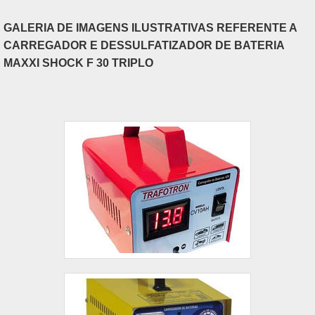
GALERIA DE IMAGENS ILUSTRATIVAS REFERENTE A
CARREGADOR E DESSULFATIZADOR DE BATERIA
MAXXI SHOCK F 30 TRIPLO