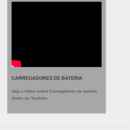
CARREGADORES DE BATERIA
Veja o vídeo sobre Carregadores de bateria
direto no Youtube