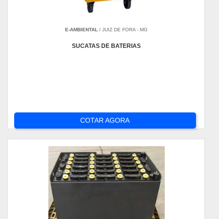
E-AMBIENTAL
/ JUIZ DE FORA - MG
SUCATAS DE BATERIAS
COTAR AGORA