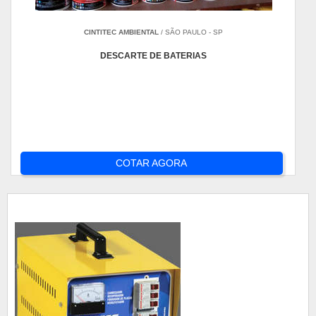
CINTITEC AMBIENTAL
/ SÃO PAULO - SP
DESCARTE DE BATERIAS
COTAR AGORA