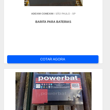
ADEXIM COMEXIM
/ SÃO PAULO - SP
BARITA PARA BATERIAS
COTAR AGORA