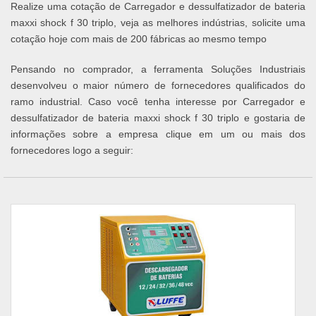
Realize uma cotação de Carregador e dessulfatizador de bateria
maxxi shock f 30 triplo, veja as melhores indústrias, solicite uma
cotação hoje com mais de 200 fábricas ao mesmo tempo
Pensando no comprador, a ferramenta Soluções Industriais
desenvolveu o maior número de fornecedores qualificados do
ramo industrial. Caso você tenha interesse por Carregador e
dessulfatizador de bateria maxxi shock f 30 triplo e gostaria de
informações sobre a empresa clique em um ou mais dos
fornecedores logo a seguir: