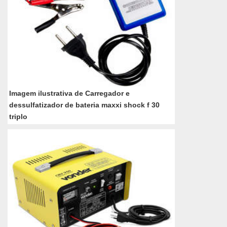
Imagem ilustrativa de Carregador e
dessulfatizador de bateria maxxi shock f 30
triplo