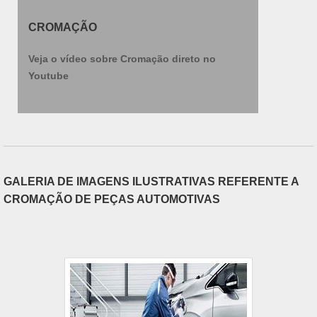
CROMAÇÃO
Veja o vídeo sobre Cromação direto no
Youtube
GALERIA DE IMAGENS ILUSTRATIVAS REFERENTE A
CROMAÇÃO DE PEÇAS AUTOMOTIVAS