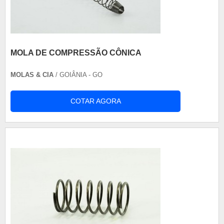
MOLA DE COMPRESSÃO CÔNICA
MOLAS & CIA
/ GOIÂNIA - GO
COTAR AGORA