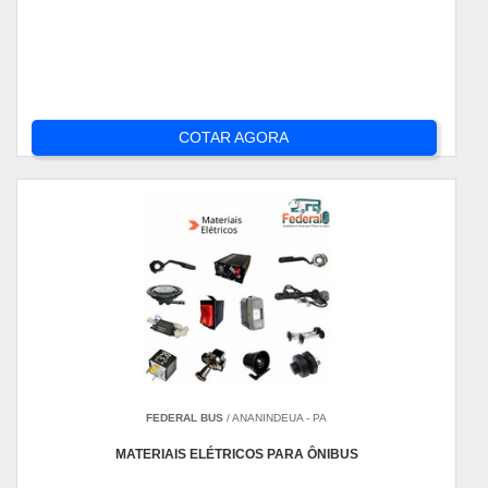
COTAR AGORA
FEDERAL BUS
/ ANANINDEUA - PA
MATERIAIS ELÉTRICOS PARA ÔNIBUS