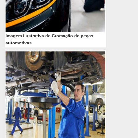
Imagem ilustrativa de Cromação de peças
automotivas