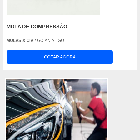
MOLA DE COMPRESSÃO
MOLAS & CIA
/ GOIÂNIA - GO
COTAR AGORA