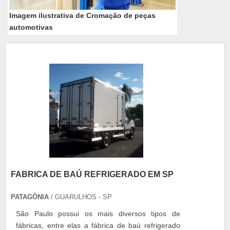
Imagem ilustrativa de Cromação de peças
automotivas
FABRICA DE BAÚ REFRIGERADO EM SP
PATAGÔNIA
/ GUARULHOS - SP
São Paulo possui os mais diversos tipos de
fábricas, entre elas a fábrica de baú refrigerado