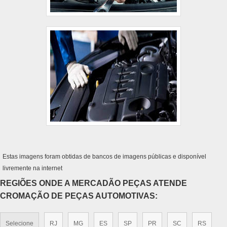
Estas imagens foram obtidas de bancos de imagens públicas e disponível
livremente na internet
REGIÕES ONDE A MERCADÃO PEÇAS ATENDE
CROMAÇÃO DE PEÇAS AUTOMOTIVAS:
Selecione
RJ
MG
ES
SP
PR
SC
RS