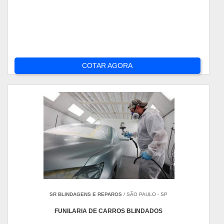
COTAR AGORA
SR BLINDAGENS E REPAROS
/ SÃO PAULO - SP
FUNILARIA DE CARROS BLINDADOS