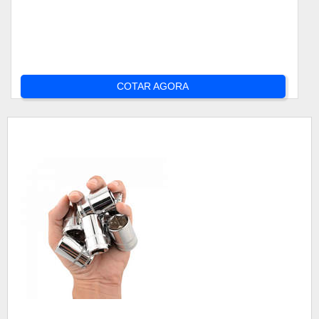
COTAR AGORA