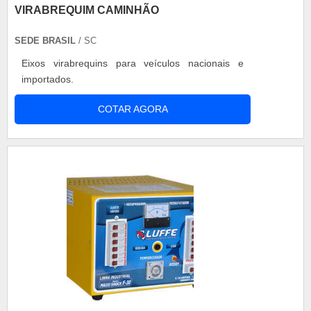
VIRABREQUIM CAMINHÃO
SEDE BRASIL
/ SC
Eixos virabrequins para veículos nacionais e
importados.
COTAR AGORA