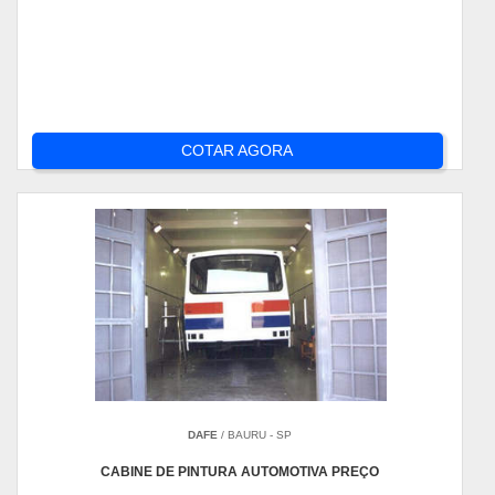
COTAR AGORA
DAFE
/ BAURU - SP
CABINE DE PINTURA AUTOMOTIVA PREÇO