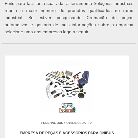
Feito para facilitar a sua vida, a ferramenta Soluções Industriais
reuniu o maior número de produtos qualificados no ramo
industrial. Se estiver pesquisando Cromação de peças
automotivas e gostaria de mais informações sobre a empresa
selecione uma das empresas logo a seguir:
FEDERAL BUS
/ ANANINDEUA - PA
EMPRESA DE PEÇAS E ACESSÓRIOS PARA ÔNIBUS