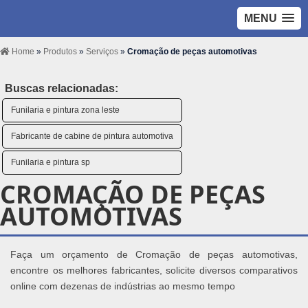
MENU
Home
»
Produtos
»
Serviços
»
Cromação de peças automotivas
Buscas relacionadas:
Funilaria e pintura zona leste
Fabricante de cabine de pintura automotiva
Funilaria e pintura sp
CROMAÇÃO DE PEÇAS
AUTOMOTIVAS
Faça um orçamento de Cromação de peças automotivas,
encontre os melhores fabricantes, solicite diversos comparativos
online com dezenas de indústrias ao mesmo tempo