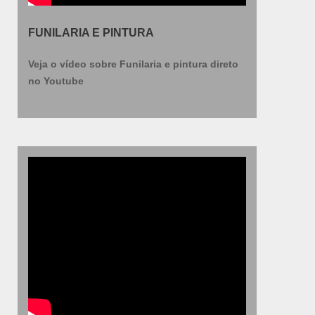
FUNILARIA E PINTURA
Veja o vídeo sobre Funilaria e pintura direto
no Youtube