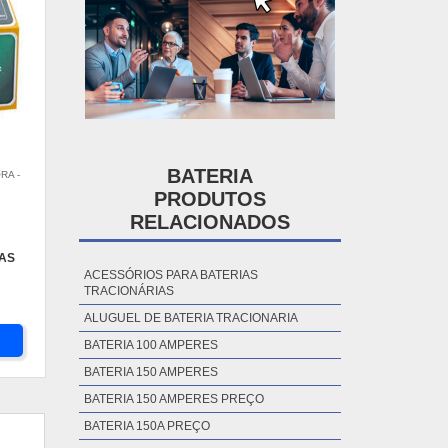
BATERIA
RA -
PRODUTOS
RELACIONADOS
IAS
ACESSÓRIOS PARA BATERIAS
TRACIONÁRIAS
ALUGUEL DE BATERIA TRACIONARIA
BATERIA 100 AMPERES
BATERIA 150 AMPERES
BATERIA 150 AMPERES PREÇO
BATERIA 150A PREÇO