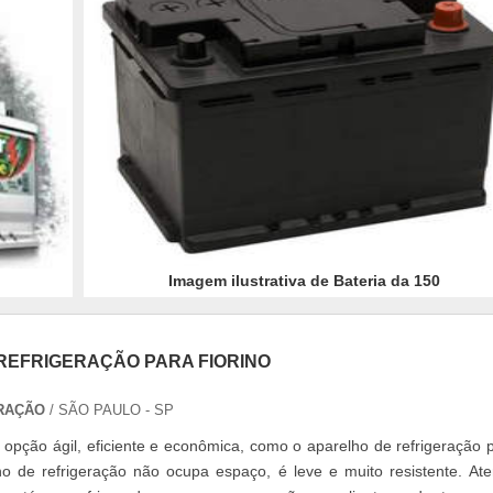
Imagem ilustrativa de Bateria da 150
REFRIGERAÇÃO PARA FIORINO
RAÇÃO
/ SÃO PAULO - SP
opção ágil, eficiente e econômica, como o aparelho de refrigeração 
ho de refrigeração não ocupa espaço, é leve e muito resistente. At