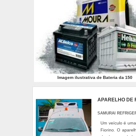
Imagem ilustrativa de Bateria da 150
APARELHO DE 
SAMURAI REFRIGE
Um veículo é uma 
Fiorino. O aparel