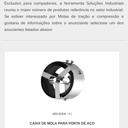
Exclusivo para compadores, a ferramenta Soluções Industriais
reuniu o maior número de produtos referência no setor industrial.
Se estiver interessado por Molas de tração e compressão e
gostaria de informações sobre o anunciante selecione um dos
anuciantes listados abaixo:
ARCAFER
/ RJ
CAIXA DE MOLA PARA PORTA DE AÇO