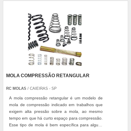
MOLA COMPRESSÃO RETANGULAR
RC MOLAS
/ CAIEIRAS - SP
A mola compressão retangular é um modelo de
mola de compressão indicado em trabalhos que
exigem alta pressão sobre a mola, ao mesmo
tempo em que há curto espaço para compressão.
Esse tipo de mola é bem específica para alguns