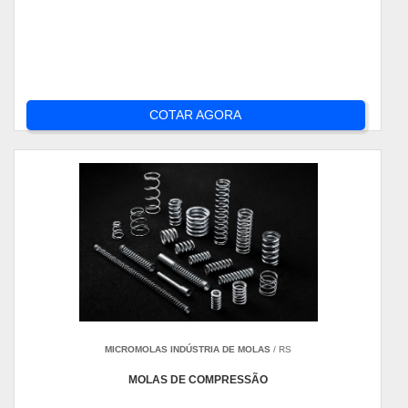
COTAR AGORA
MICROMOLAS INDÚSTRIA DE MOLAS
/ RS
MOLAS DE COMPRESSÃO