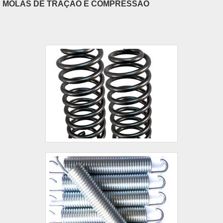
MOLAS DE TRAÇÃO E COMPRESSÃO