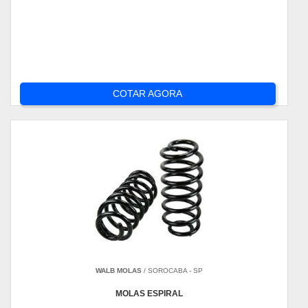
COTAR AGORA
WALB MOLAS
/ SOROCABA - SP
MOLAS ESPIRAL