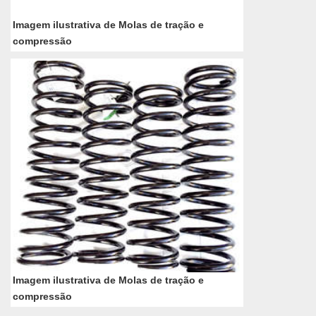
Imagem ilustrativa de Molas de tração e
compressão
Imagem ilustrativa de Molas de tração e
compressão