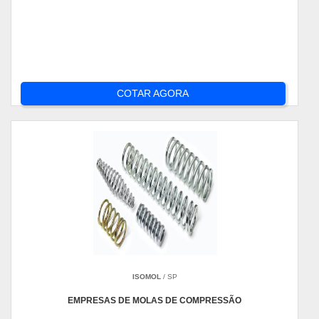
COTAR AGORA
ISOMOL
/ SP
EMPRESAS DE MOLAS DE COMPRESSÃO