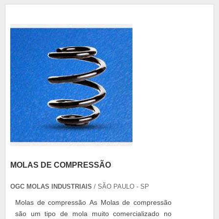
suspensão, sendo o principal elemento elástico da
suspensão. No mercado h...
MOLAS DE COMPRESSÃO
OGC MOLAS INDUSTRIAIS
/ SÃO PAULO - SP
Molas de compressão As Molas de compressão
são um tipo de mola muito comercializado no