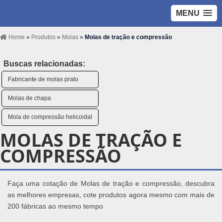
MENU
Home
»
Produtos
»
Molas
»
Molas de tração e compressão
Buscas relacionadas:
Fabricante de molas prato
Molas de chapa
Mola de compressão helicoidal
MOLAS DE TRAÇÃO E
COMPRESSÃO
Faça uma cotação de Molas de tração e compressão, descubra
as melhores empresas, cote produtos agora mesmo com mais de
200 fábricas ao mesmo tempo