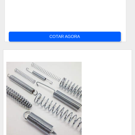
COTAR AGORA