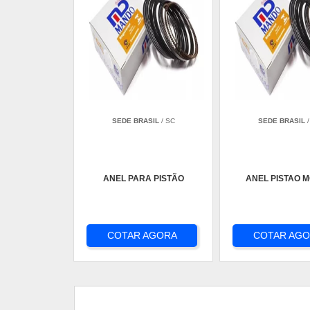
SEDE BRASIL
/ SC
SEDE BRASIL
/
ANEL PARA PISTÃO
ANEL PISTAO 
COTAR AGORA
COTAR AG