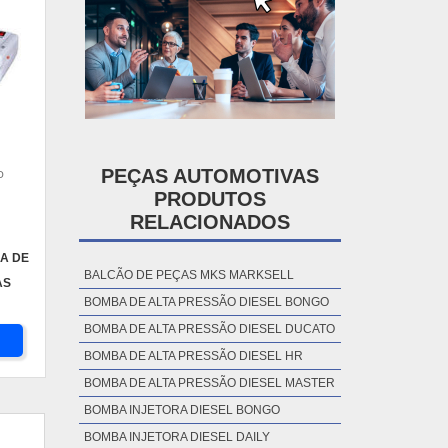
PEÇAS AUTOMOTIVAS
O
PRODUTOS
RELACIONADOS
A DE
BALCÃO DE PEÇAS MKS MARKSELL
AS
BOMBA DE ALTA PRESSÃO DIESEL BONGO
BOMBA DE ALTA PRESSÃO DIESEL DUCATO
BOMBA DE ALTA PRESSÃO DIESEL HR
BOMBA DE ALTA PRESSÃO DIESEL MASTER
BOMBA INJETORA DIESEL BONGO
BOMBA INJETORA DIESEL DAILY