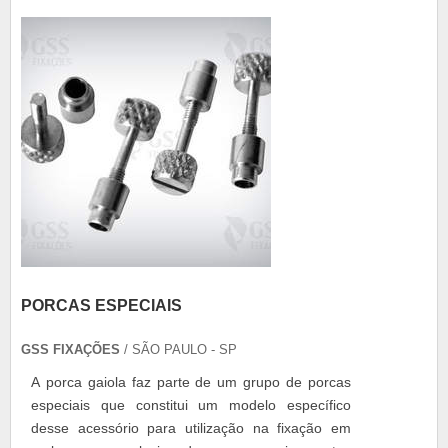
PORCAS ESPECIAIS
GSS FIXAÇÕES
/ SÃO PAULO - SP
A porca gaiola faz parte de um grupo de porcas
especiais que constitui um modelo específico
desse acessório para utilização na fixação em