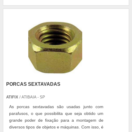
PORCAS SEXTAVADAS
ATIFIX
/ ATIBAIA - SP
As porcas sextavadas são usadas junto com
parafusos, o que possibilita que seja obtido um
grande poder de fixação para a montagem de
diversos tipos de objetos e máquinas. Com isso, é