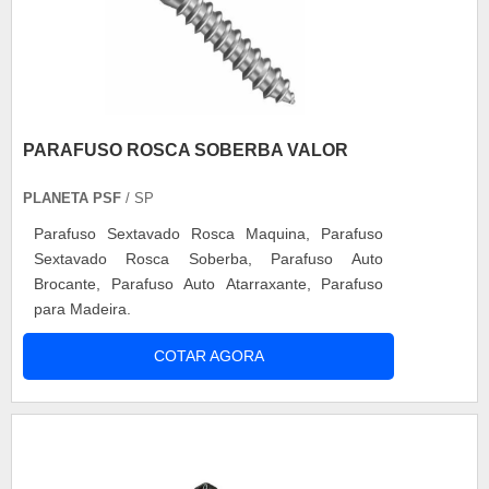
PARAFUSO ROSCA SOBERBA VALOR
PLANETA PSF
/ SP
Parafuso Sextavado Rosca Maquina, Parafuso
Sextavado Rosca Soberba, Parafuso Auto
Brocante, Parafuso Auto Atarraxante, Parafuso
para Madeira.
COTAR AGORA