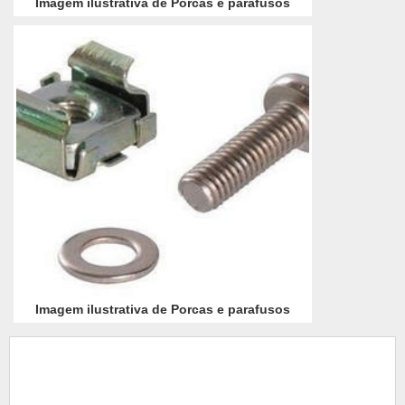
Imagem ilustrativa de Porcas e parafusos
Imagem ilustrativa de Porcas e parafusos