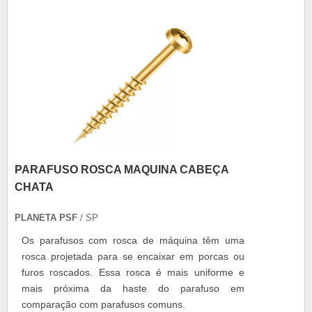
produto pode ser utilizado para fixação e....
PARAFUSO ROSCA MAQUINA CABEÇA
CHATA
PLANETA PSF
/ SP
Os parafusos com rosca de máquina têm uma
rosca projetada para se encaixar em porcas ou
furos roscados. Essa rosca é mais uniforme e
mais próxima da haste do parafuso em
comparação com parafusos comuns.