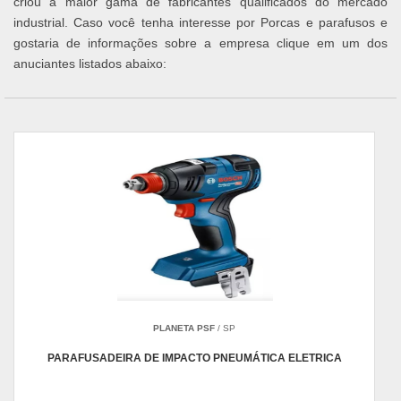
criou a maior gama de fabricantes qualificados do mercado
industrial. Caso você tenha interesse por Porcas e parafusos e
gostaria de informações sobre a empresa clique em um dos
anuciantes listados abaixo:
PLANETA PSF
/ SP
PARAFUSADEIRA DE IMPACTO PNEUMÁTICA ELETRICA