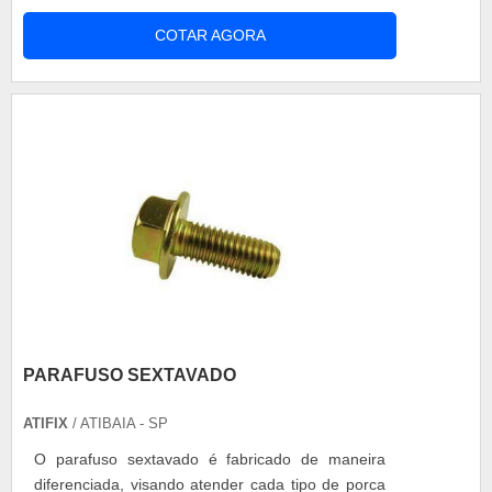
COTAR AGORA
PARAFUSO SEXTAVADO
ATIFIX
/ ATIBAIA - SP
O parafuso sextavado é fabricado de maneira
diferenciada, visando atender cada tipo de porca