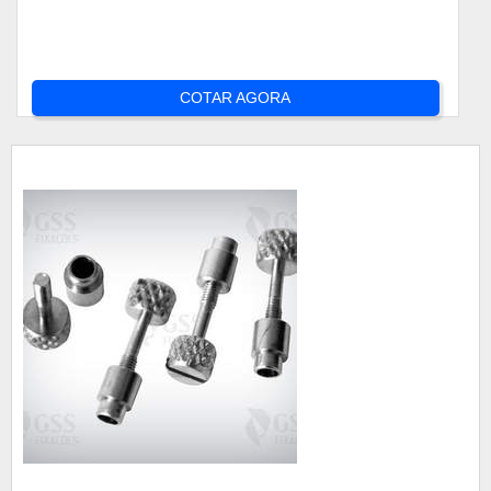
COTAR AGORA