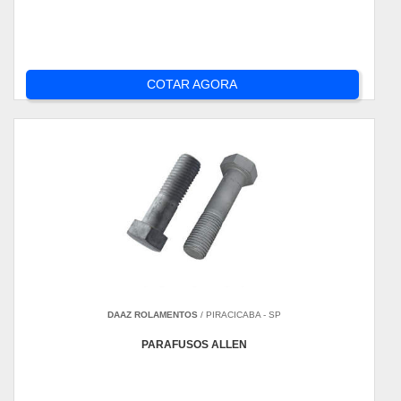
COTAR AGORA
DAAZ ROLAMENTOS
/ PIRACICABA - SP
PARAFUSOS ALLEN