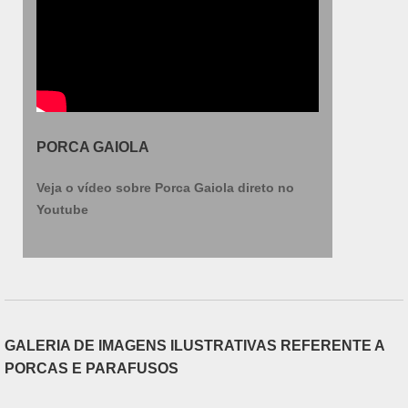
PORCA GAIOLA
Veja o vídeo sobre Porca Gaiola direto no
Youtube
GALERIA DE IMAGENS ILUSTRATIVAS REFERENTE A
PORCAS E PARAFUSOS