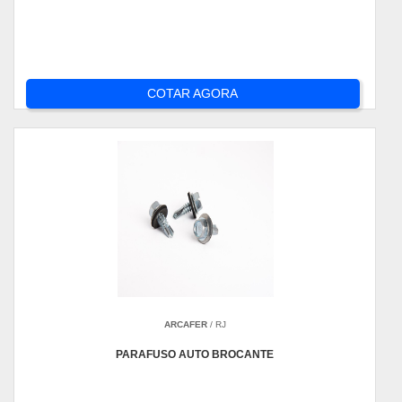
COTAR AGORA
ARCAFER
/ RJ
PARAFUSO AUTO BROCANTE