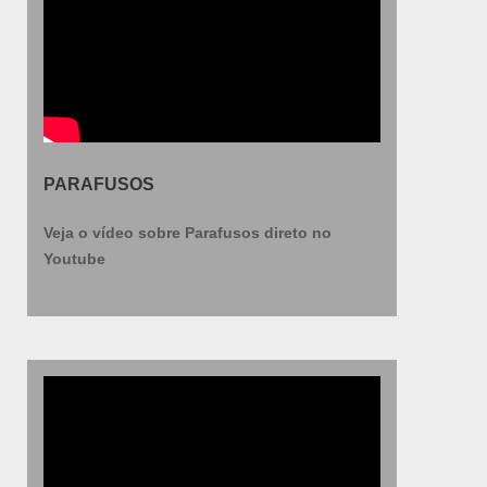
PARAFUSOS
Veja o vídeo sobre Parafusos direto no
Youtube