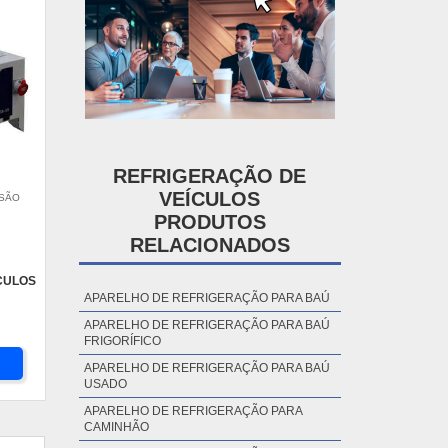
REFRIGERAÇÃO DE
VEÍCULOS
 SÃO
PRODUTOS
RELACIONADOS
CULOS
APARELHO DE REFRIGERAÇÃO PARA BAÚ
APARELHO DE REFRIGERAÇÃO PARA BAÚ
FRIGORÍFICO
APARELHO DE REFRIGERAÇÃO PARA BAÚ
USADO
APARELHO DE REFRIGERAÇÃO PARA
CAMINHÃO