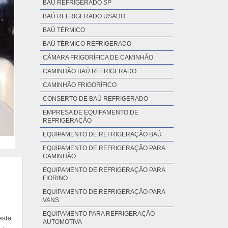
BAÚ REFRIGERADO SP
BAÚ REFRIGERADO USADO
BAÚ TÉRMICO
BAÚ TÉRMICO REFRIGERADO
CÂMARA FRIGORÍFICA DE CAMINHÃO
CAMINHÃO BAÚ REFRIGERADO
CAMINHÃO FRIGORÍFICO
CONSERTO DE BAÚ REFRIGERADO
EMPRESA DE EQUIPAMENTO DE
REFRIGERAÇÃO
EQUIPAMENTO DE REFRIGERAÇÃO BAÚ
EQUIPAMENTO DE REFRIGERAÇÃO PARA
CAMINHÃO
EQUIPAMENTO DE REFRIGERAÇÃO PARA
FIORINO
EQUIPAMENTO DE REFRIGERAÇÃO PARA
VANS
EQUIPAMENTO PARA REFRIGERAÇÃO
esta
AUTOMOTIVA