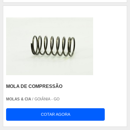
MOLA DE COMPRESSÃO
MOLAS & CIA
/ GOIÂNIA - GO
COTAR AGORA