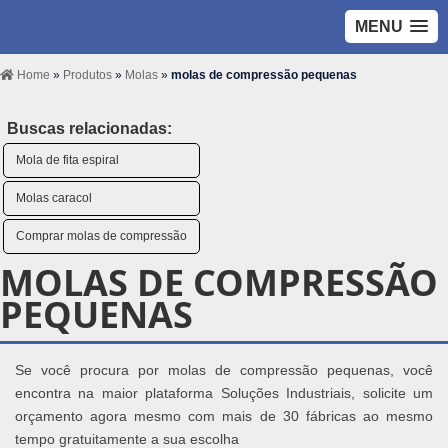
MENU
Home
»
Produtos
»
Molas
»
molas de compressão pequenas
Buscas relacionadas:
Mola de fita espiral
Molas caracol
Comprar molas de compressão
MOLAS DE COMPRESSÃO
PEQUENAS
Se você procura por molas de compressão pequenas, você
encontra na maior plataforma Soluções Industriais, solicite um
orçamento agora mesmo com mais de 30 fábricas ao mesmo
tempo gratuitamente a sua escolha