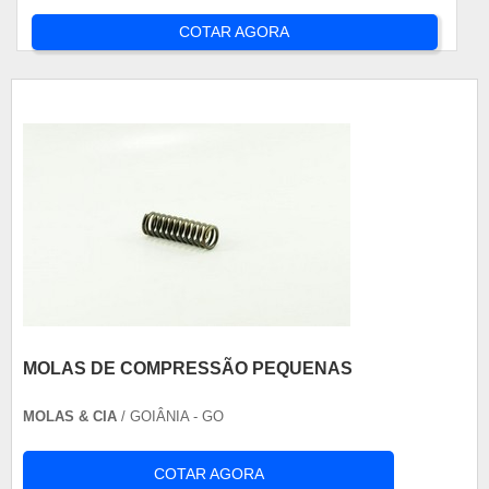
COTAR AGORA
MOLAS DE COMPRESSÃO PEQUENAS
MOLAS & CIA
/ GOIÂNIA - GO
COTAR AGORA