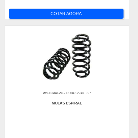
COTAR AGORA
WALB MOLAS
/ SOROCABA - SP
MOLAS ESPIRAL