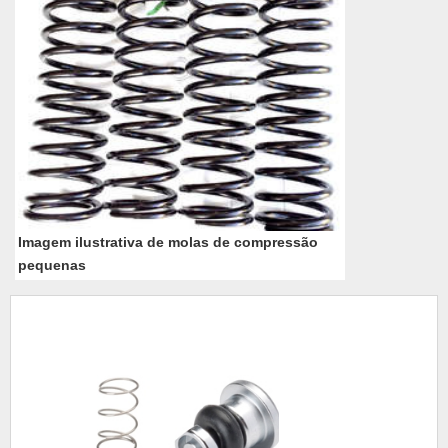
Imagem ilustrativa de molas de compressão
pequenas