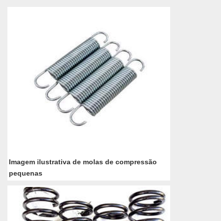
Imagem ilustrativa de molas de compressão
pequenas