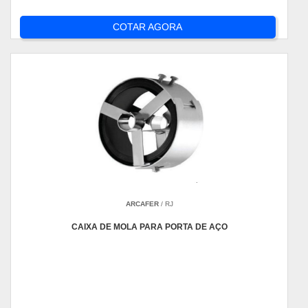
COTAR AGORA
ARCAFER
/ RJ
CAIXA DE MOLA PARA PORTA DE AÇO