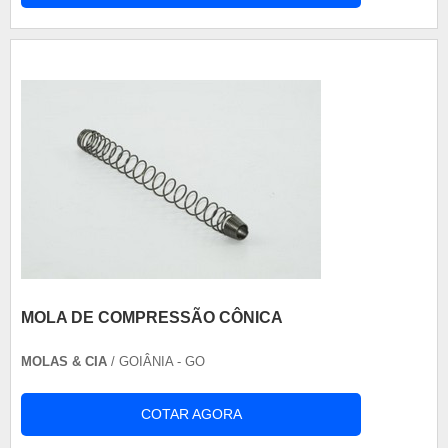
MOLA DE COMPRESSÃO CÔNICA
MOLAS & CIA
/ GOIÂNIA - GO
COTAR AGORA