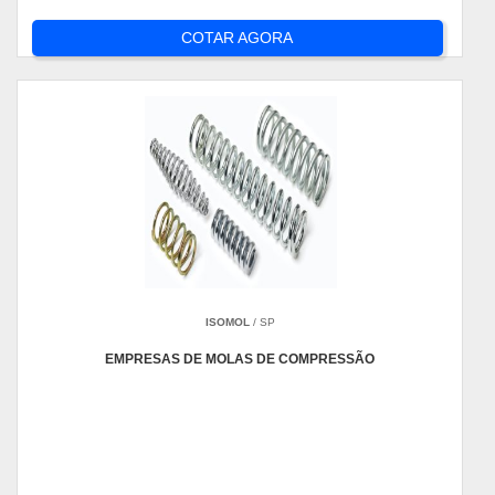
COTAR AGORA
ISOMOL
/ SP
EMPRESAS DE MOLAS DE COMPRESSÃO