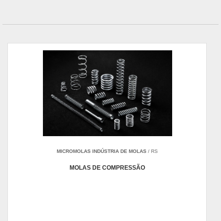
MICROMOLAS INDÚSTRIA DE MOLAS
/ RS
MOLAS DE COMPRESSÃO