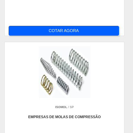
COTAR AGORA
ISOMOL
/ SP
EMPRESAS DE MOLAS DE COMPRESSÃO