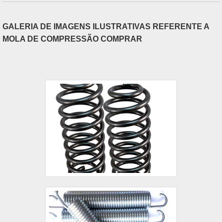
GALERIA DE IMAGENS ILUSTRATIVAS REFERENTE A
MOLA DE COMPRESSÃO COMPRAR