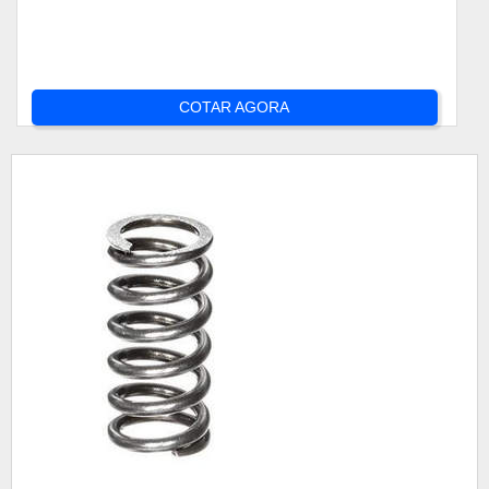
COTAR AGORA