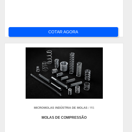
COTAR AGORA
MICROMOLAS INDÚSTRIA DE MOLAS
/ RS
MOLAS DE COMPRESSÃO