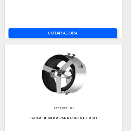
COTAR AGORA
ARCAFER
/ RJ
CAIXA DE MOLA PARA PORTA DE AÇO