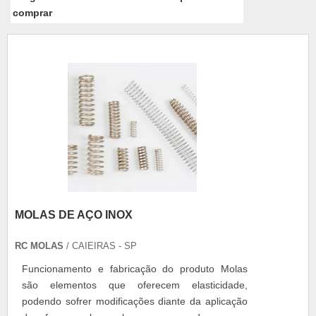
comprar
MOLAS DE AÇO INOX
RC MOLAS
/ CAIEIRAS - SP
Funcionamento e fabricação do produto Molas
são elementos que oferecem elasticidade,
podendo sofrer modificações diante da aplicação