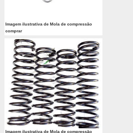
Imagem ilustrativa de Mola de compressão
comprar
Imagem ilustrativa de Mola de compressão