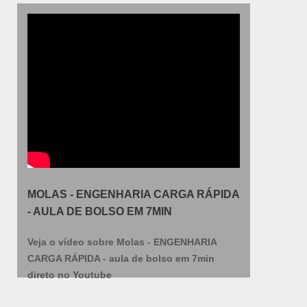
MOLAS - ENGENHARIA CARGA RÁPIDA
- AULA DE BOLSO EM 7MIN
Veja o vídeo sobre Molas - ENGENHARIA
CARGA RÁPIDA - aula de bolso em 7min
direto no Youtube