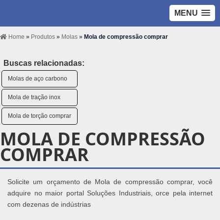
MENU
Home
»
Produtos
»
Molas
»
Mola de compressão comprar
Buscas relacionadas:
Molas de aço carbono
Mola de tração inox
Mola de torção comprar
MOLA DE COMPRESSÃO
COMPRAR
Solicite um orçamento de Mola de compressão comprar, você
adquire no maior portal Soluções Industriais, orce pela internet
com dezenas de indústrias