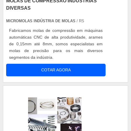
MOLAS DE COMPRESSÃO INDÚSTRIAS
DIVERSAS
MICROMOLAS INDÚSTRIA DE MOLAS
/ RS
Fabricamos molas de compressão em máquinas
automáticas CNC de alta produtividade, arames
de 0,15mm até 8mm, somos especialistas em
molas de precisão para os mais diversos
segmentos da indústria.
COTAR AGORA