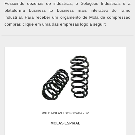
Possuindo dezenas de indústrias, o Soluções Industriais é a
plataforma business to business mais interativo do ramo
industrial. Para receber um orçamento de Mola de compressão
comprar, clique em uma das empresas logo a seguir:
WALB MOLAS
/ SOROCABA - SP
MOLAS ESPIRAL