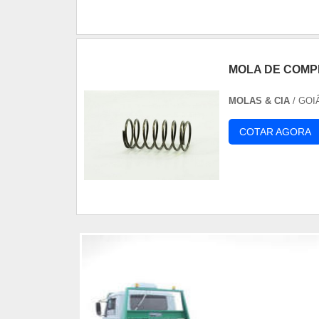
MOLA DE COM
MOLAS & CIA
/ GOI
COTAR AGORA