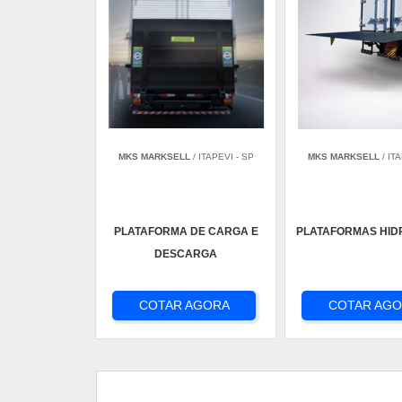
MKS MARKSELL
/ ITAPEVI - SP
MKS MARKSELL
/ IT
PLATAFORMA DE CARGA E
PLATAFORMAS HID
DESCARGA
COTAR AGORA
COTAR AG