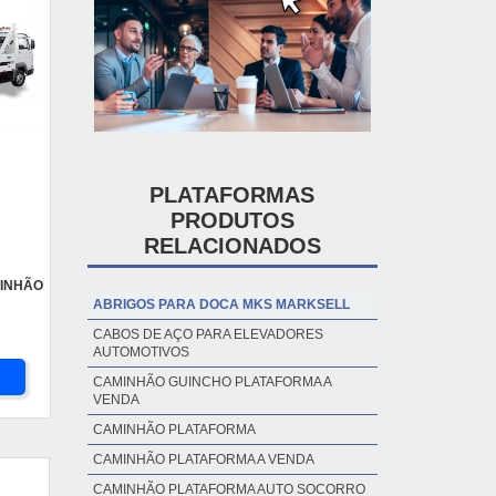
PLATAFORMAS
PRODUTOS
RELACIONADOS
INHÃO
ABRIGOS PARA DOCA MKS MARKSELL
CABOS DE AÇO PARA ELEVADORES
AUTOMOTIVOS
CAMINHÃO GUINCHO PLATAFORMA A
VENDA
CAMINHÃO PLATAFORMA
CAMINHÃO PLATAFORMA A VENDA
CAMINHÃO PLATAFORMA AUTO SOCORRO