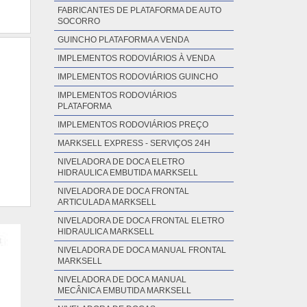
FABRICANTES DE PLATAFORMA DE AUTO
SOCORRO
GUINCHO PLATAFORMA A VENDA
IMPLEMENTOS RODOVIÁRIOS À VENDA
IMPLEMENTOS RODOVIÁRIOS GUINCHO
IMPLEMENTOS RODOVIÁRIOS
PLATAFORMA
IMPLEMENTOS RODOVIÁRIOS PREÇO
MARKSELL EXPRESS - SERVIÇOS 24H
NIVELADORA DE DOCA ELETRO
HIDRAULICA EMBUTIDA MARKSELL
NIVELADORA DE DOCA FRONTAL
ARTICULADA MARKSELL
NIVELADORA DE DOCA FRONTAL ELETRO
HIDRAULICA MARKSELL
NIVELADORA DE DOCA MANUAL FRONTAL
MARKSELL
NIVELADORA DE DOCA MANUAL
MECÂNICA EMBUTIDA MARKSELL