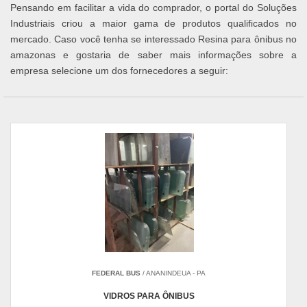
Pensando em facilitar a vida do comprador, o portal do Soluções
Industriais criou a maior gama de produtos qualificados no
mercado. Caso você tenha se interessado Resina para ônibus no
amazonas e gostaria de saber mais informações sobre a
empresa selecione um dos fornecedores a seguir:
FEDERAL BUS
/ ANANINDEUA - PA
VIDROS PARA ÔNIBUS