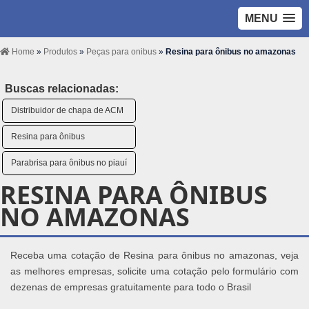
MENU
Home
»
Produtos
»
Peças para onibus
»
Resina para ônibus no amazonas
Buscas relacionadas:
Distribuidor de chapa de ACM
Resina para ônibus
Parabrisa para ônibus no piauí
RESINA PARA ÔNIBUS
NO AMAZONAS
Receba uma cotação de Resina para ônibus no amazonas, veja
as melhores empresas, solicite uma cotação pelo formulário com
dezenas de empresas gratuitamente para todo o Brasil