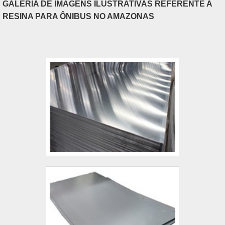
GALERIA DE IMAGENS ILUSTRATIVAS REFERENTE A
RESINA PARA ÔNIBUS NO AMAZONAS