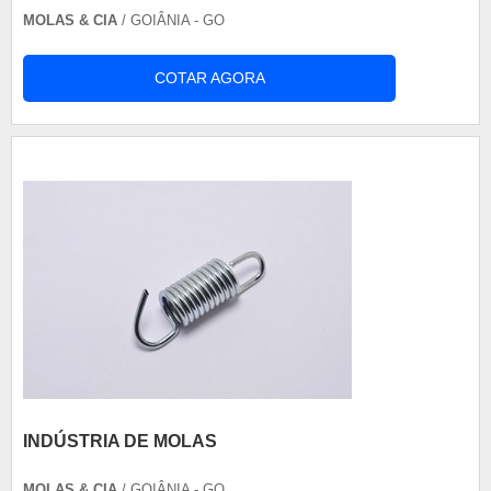
MOLAS & CIA
/ GOIÂNIA - GO
COTAR AGORA
INDÚSTRIA DE MOLAS
MOLAS & CIA
/ GOIÂNIA - GO