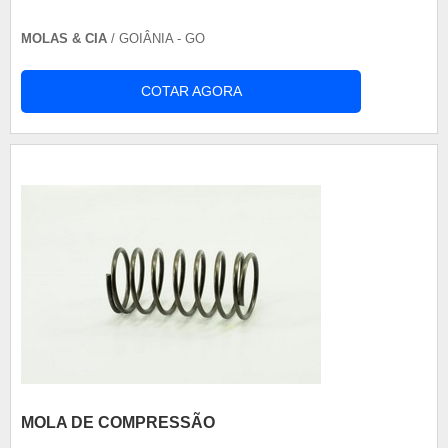
MOLAS & CIA
/ GOIÂNIA - GO
COTAR AGORA
MOLA DE COMPRESSÃO