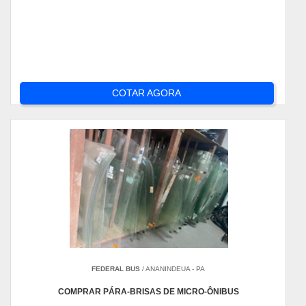
COTAR AGORA
FEDERAL BUS
/ ANANINDEUA - PA
COMPRAR PÁRA-BRISAS DE MICRO-ÔNIBUS