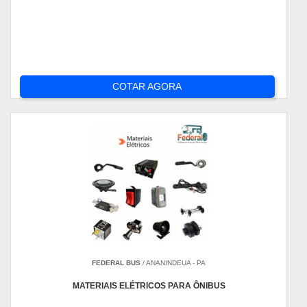
COTAR AGORA
FEDERAL BUS
/ ANANINDEUA - PA
MATERIAIS ELÉTRICOS PARA ÔNIBUS