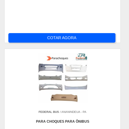
COTAR AGORA
FEDERAL BUS
/ ANANINDEUA - PA
PARA CHOQUES PARA ÔNIBUS