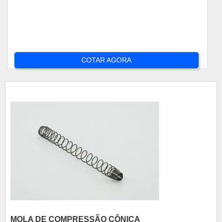
COTAR AGORA
MOLA DE COMPRESSÃO CÔNICA