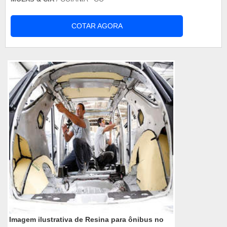
COTAR AGORA
Imagem ilustrativa de Resina para ônibus no