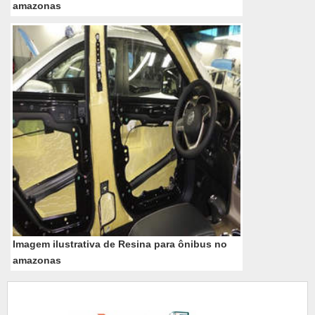
amazonas
Imagem ilustrativa de Resina para ônibus no
amazonas