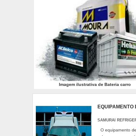
Imagem ilustrativa de Bateria carro
EQUIPAMENTO 
SAMURAI REFRIGE
O equipamento de 