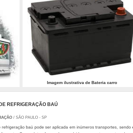
Imagem ilustrativa de Bateria carro
DE REFRIGERAÇÃO BAÚ
RAÇÃO
/ SÃO PAULO - SP
refrigeração baú pode ser aplicada em inúmeros transportes, sendo 