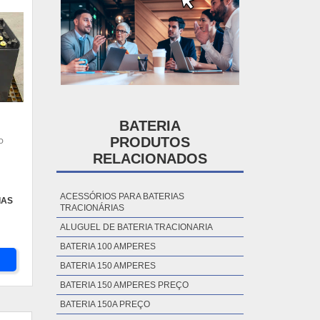
BATERIA
PRODUTOS
O
RELACIONADOS
ACESSÓRIOS PARA BATERIAS
IAS
TRACIONÁRIAS
ALUGUEL DE BATERIA TRACIONARIA
BATERIA 100 AMPERES
BATERIA 150 AMPERES
BATERIA 150 AMPERES PREÇO
BATERIA 150A PREÇO