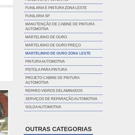
FUNILARIA E PINTURA ZONA LESTE
FUNILARIA SP
MANUTENÇÃO DE CABINE DE PINTURA
AUTOMOTIVA
MARTELINHO DE OURO
MARTELINHO DE OURO PREÇO
MARTELINHO DE OURO ZONA LESTE
PINTURA AUTOMOTIVA
PISTOLA PARA PINTURA
PROJETO CABINE DE PINTURA
AUTOMOTIVA
REPARO VIDROS DELAMINADOS
SERVIÇOS DE REPARAÇÃO AUTOMOTIVA
SOLDA AUTOMOTIVA
OUTRAS CATEGORIAS