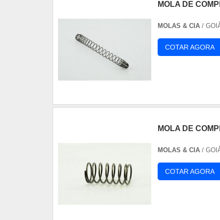
MOLA DE COMP
MOLAS & CIA
/ GOI
COTAR AGORA
MOLA DE COM
MOLAS & CIA
/ GOI
COTAR AGORA