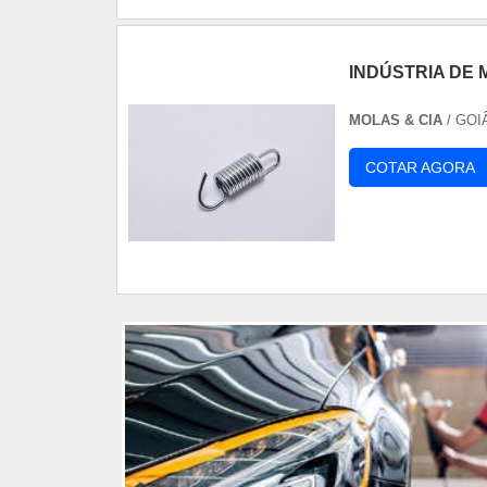
INDÚSTRIA DE
MOLAS & CIA
/ GOI
COTAR AGORA