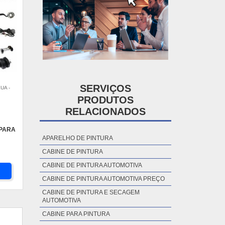
SERVIÇOS
UA -
PRODUTOS
RELACIONADOS
 PARA
APARELHO DE PINTURA
CABINE DE PINTURA
CABINE DE PINTURA AUTOMOTIVA
CABINE DE PINTURA AUTOMOTIVA PREÇO
CABINE DE PINTURA E SECAGEM
AUTOMOTIVA
CABINE PARA PINTURA