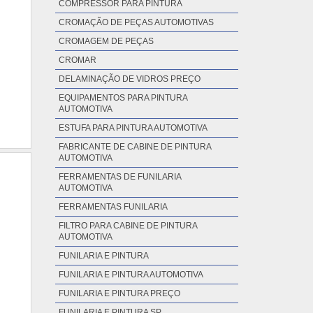
COMPRESSOR PARA PINTURA
CROMAÇÃO DE PEÇAS AUTOMOTIVAS
CROMAGEM DE PEÇAS
CROMAR
DELAMINAÇÃO DE VIDROS PREÇO
EQUIPAMENTOS PARA PINTURA
AUTOMOTIVA
ESTUFA PARA PINTURA AUTOMOTIVA
FABRICANTE DE CABINE DE PINTURA
AUTOMOTIVA
FERRAMENTAS DE FUNILARIA
AUTOMOTIVA
FERRAMENTAS FUNILARIA
FILTRO PARA CABINE DE PINTURA
AUTOMOTIVA
FUNILARIA E PINTURA
FUNILARIA E PINTURA AUTOMOTIVA
FUNILARIA E PINTURA PREÇO
FUNILARIA E PINTURA SP