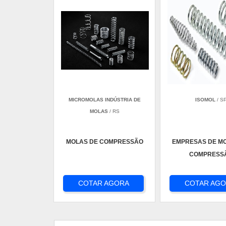
MICROMOLAS INDÚSTRIA DE
ISOMOL
/ S
MOLAS
/ RS
MOLAS DE COMPRESSÃO
EMPRESAS DE M
COMPRESS
COTAR AGORA
COTAR AG