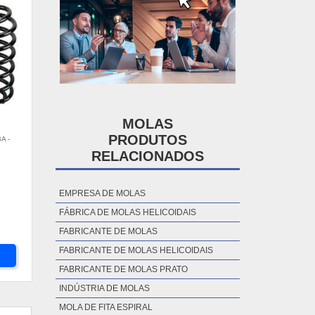
MOLAS
PRODUTOS
A -
RELACIONADOS
EMPRESA DE MOLAS
FÁBRICA DE MOLAS HELICOIDAIS
FABRICANTE DE MOLAS
FABRICANTE DE MOLAS HELICOIDAIS
FABRICANTE DE MOLAS PRATO
INDÚSTRIA DE MOLAS
MOLA DE FITA ESPIRAL