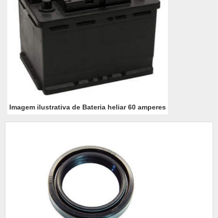
Imagem ilustrativa de Bateria heliar 60 amperes