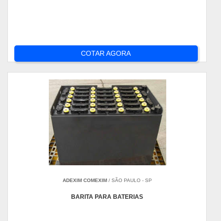
COTAR AGORA
ADEXIM COMEXIM
/ SÃO PAULO - SP
BARITA PARA BATERIAS