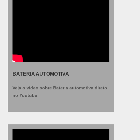
BATERIA AUTOMOTIVA
Veja o vídeo sobre Bateria automotiva direto
no Youtube