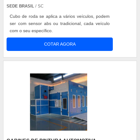
SEDE BRASIL
/ SC
Cubo de roda se aplica a vários veículos, podem
ser com sensor abs ou tradicional, cada veículo
com o seu específico.
COTAR AGORA