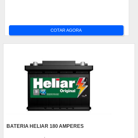
COTAR AGORA
BATERIA HELIAR 180 AMPERES