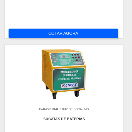
COTAR AGORA
E-AMBIENTAL
/ JUIZ DE FORA - MG
SUCATAS DE BATERIAS