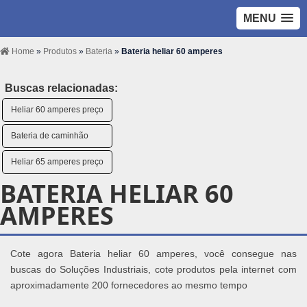
MENU
Home
»
Produtos
»
Bateria
»
Bateria heliar 60 amperes
Buscas relacionadas:
Heliar 60 amperes preço
Bateria de caminhão
Heliar 65 amperes preço
BATERIA HELIAR 60
AMPERES
Cote agora Bateria heliar 60 amperes, você consegue nas
buscas do Soluções Industriais, cote produtos pela internet com
aproximadamente 200 fornecedores ao mesmo tempo