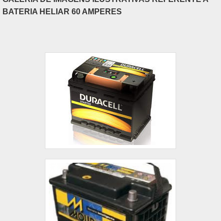
BATERIA HELIAR 60 AMPERES