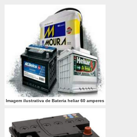
para a Bateria trac...
Imagem ilustrativa de Bateria heliar 60 amperes