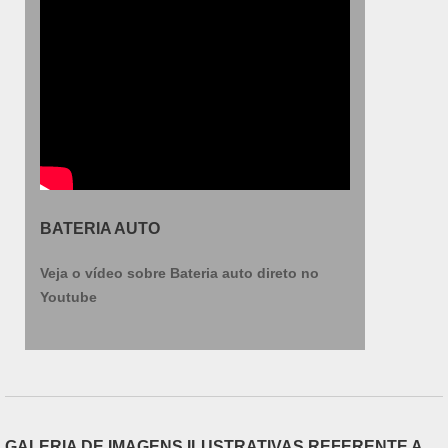
BATERIA AUTO
Veja o vídeo sobre Bateria auto direto no
Youtube
GALERIA DE IMAGENS ILUSTRATIVAS REFERENTE A