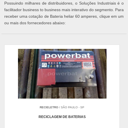
Possuindo milhares de distribuidores, o Soluções Industriais é o
facilitador business to business mais interativo do segmento. Para
receber uma cotação de Bateria heliar 60 amperes, clique em um
ou mais dos fornecedores abaixo:
RECIELETRO
/ SÃO PAULO - SP
RECICLAGEM DE BATERIAS